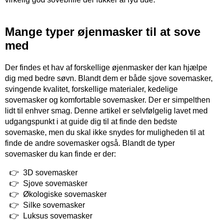
Mange typer øjenmasker til at sove
med
Der findes et hav af forskellige øjenmasker der kan hjælpe
dig med bedre søvn. Blandt dem er både sjove sovemasker,
svingende kvalitet, forskellige materialer, kedelige
sovemasker og komfortable sovemasker. Der er simpelthen
lidt til enhver smag. Denne artikel er selvfølgelig lavet med
udgangspunkt i at guide dig til at finde den bedste
sovemaske, men du skal ikke snydes for muligheden til at
finde de andre sovemasker også. Blandt de typer
sovemasker du kan finde er der:
3D sovemasker
Sjove sovemasker
Økologiske sovemasker
Silke sovemasker
Luksus sovemasker