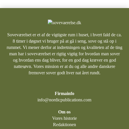
Soveværelset er et af de vigtigste rum i huset, i hvert fald de ca.
8 timer i døgnet vi bruger på at gå i seng, sove og stå op i
rummet. Vi mener derfor at indretningen og kvaliteten af de ting
man har i soveværelset er rigtig vigtig for hvordan man sover
og hvordan ens dag bliver, for en god dag kræver en god
nattesøvn. Vores mission er at du og alle andre danskere
fremover sover godt hver nat året rundt.
Firmainfo
info@nordicpublications.com
Om os
Vores historie
Redaktionen