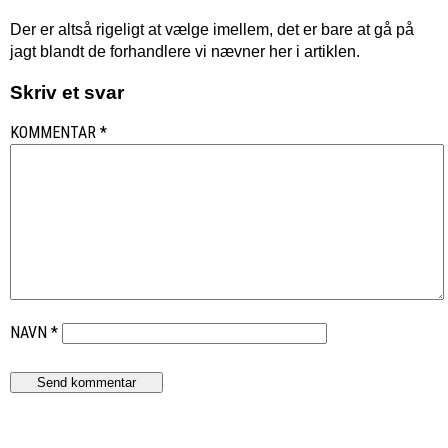
Der er altså rigeligt at vælge imellem, det er bare at gå på
jagt blandt de forhandlere vi nævner her i artiklen.
Skriv et svar
KOMMENTAR
*
NAVN
*