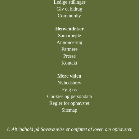
Ledige stillinger
Giv et bidrag
Community
Henvendelser
Samarbejde
Annoncering
Partnere
Presse
Kontakt
Mere viden
Nyhedsbrev
Følg os
Cookies og persondata
Regler for ophavsret
Sitemap
© Alt indhold på Soveværelse er omfattet af loven om ophavsret.